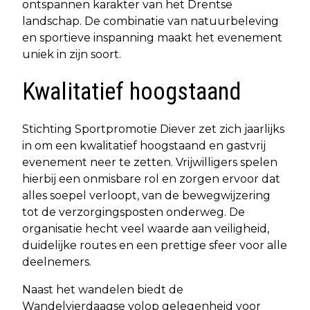
ontspannen karakter van het Drentse
landschap. De combinatie van natuurbeleving
en sportieve inspanning maakt het evenement
uniek in zijn soort.
Kwalitatief hoogstaand
Stichting Sportpromotie Diever zet zich jaarlijks
in om een kwalitatief hoogstaand en gastvrij
evenement neer te zetten. Vrijwilligers spelen
hierbij een onmisbare rol en zorgen ervoor dat
alles soepel verloopt, van de bewegwijzering
tot de verzorgingsposten onderweg. De
organisatie hecht veel waarde aan veiligheid,
duidelijke routes en een prettige sfeer voor alle
deelnemers.
Naast het wandelen biedt de
Wandelvierdaagse volop gelegenheid voor