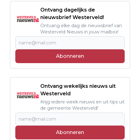
Ontvang dagelijks de
nieuwsbrief Westerveld!
Ontvang elke dag de nieuwsbrief van
Westerveld Nieuws in jouw mailbox!
Abonneren
Ontvang wekelijks nieuws uit
Westerveld
Krijg iedere week nieuws en uit-tips uit
de gemeente Westerveld!
Abonneren