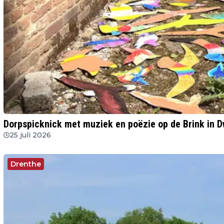
Dorpspicknick met muziek en poëzie op de Brink in 
25 juli 2026
Drenthe