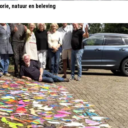
orie, natuur en beleving