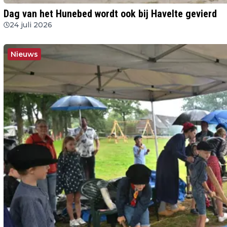
Dag van het Hunebed wordt ook bij Havelte gevierd
24 juli 2026
Nieuws