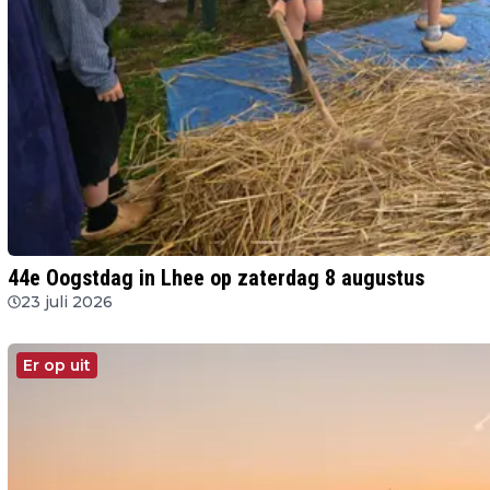
44e Oogstdag in Lhee op zaterdag 8 augustus
23 juli 2026
Er op uit