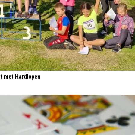
rt met Hardlopen