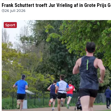
Frank Schuttert troeft Jur Vrieling af in Grote Prij
26 juli 2026
Sport