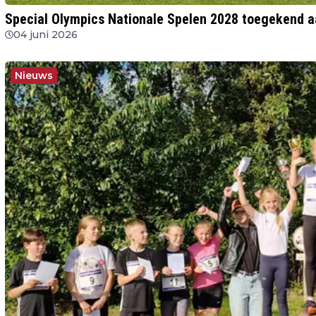
Special Olympics Nationale Spelen 2028 toegekend a
04 juni 2026
Nieuws