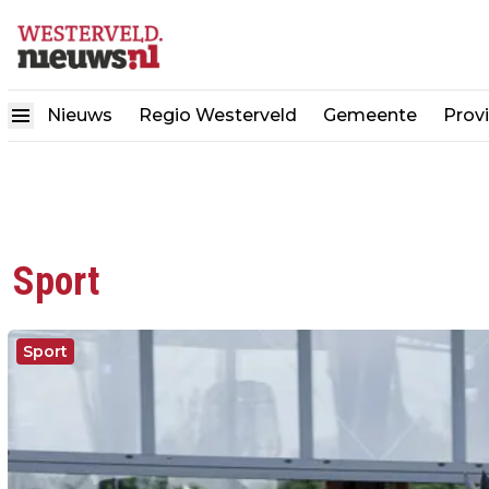
Nieuws
Regio Westerveld
Gemeente
Provi
Sport
Sport