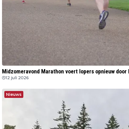
Midzomeravond Marathon voert lopers opnieuw door 
12 juli 2026
Nieuws