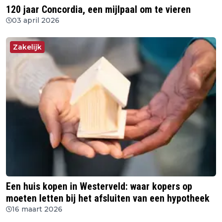
120 jaar Concordia, een mijlpaal om te vieren
03 april 2026
Zakelijk
Een huis kopen in Westerveld: waar kopers op
moeten letten bij het afsluiten van een hypotheek
16 maart 2026