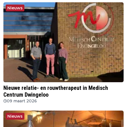
Nieuws
Nieuwe relatie- en rouwtherapeut in Medisch
Centrum Dwingeloo
09 maart 2026
Nieuws