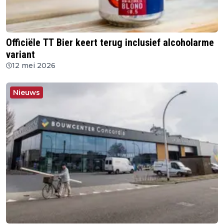
Officiële TT Bier keert terug inclusief alcoholarme
variant
12 mei 2026
Nieuws