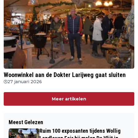
Woonwinkel aan de Dokter Larijweg gaat sluiten
27 januari 2026
Meer artikelen
Meest Gelezen
Ruim 100 exposanten tijdens Wollig