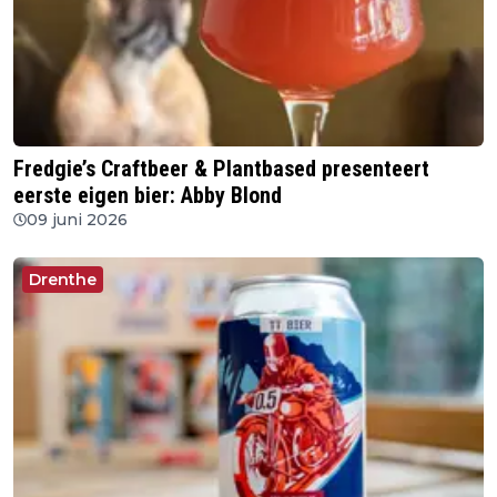
Fredgie’s Craftbeer & Plantbased presenteert
eerste eigen bier: Abby Blond
09 juni 2026
Drenthe