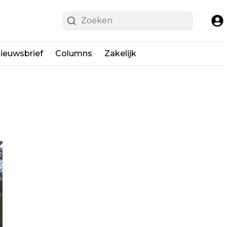
ieuwsbrief
Columns
Zakelijk