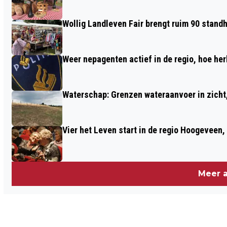
Wollig Landleven Fair brengt ruim 90 stand
Weer nepagenten actief in de regio, hoe her
Waterschap: Grenzen wateraanvoer in zicht, 
Vier het Leven start in de regio Hoogeveen
Meer a