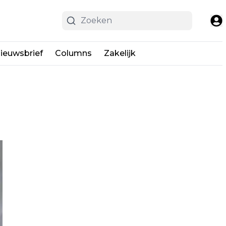
ieuwsbrief
Columns
Zakelijk