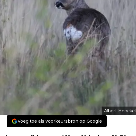
Albert Henckel
Voeg toe als voorkeursbron op Google