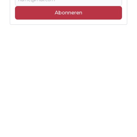
Abonneren