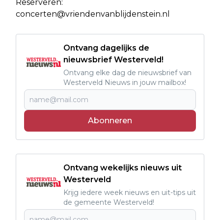
Reserveren:
concerten@vriendenvanblijdenstein.nl
Ontvang dagelijks de
nieuwsbrief Westerveld!
Ontvang elke dag de nieuwsbrief van
Westerveld Nieuws in jouw mailbox!
Abonneren
Ontvang wekelijks nieuws uit
Westerveld
Krijg iedere week nieuws en uit-tips uit
de gemeente Westerveld!