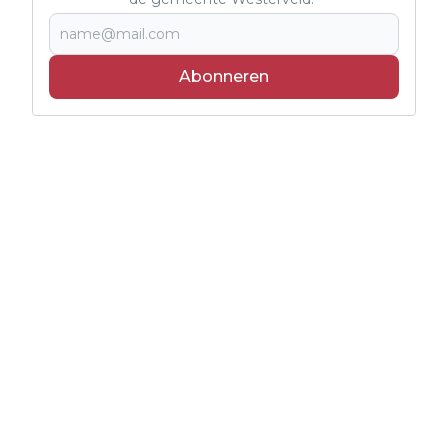
Abonneren