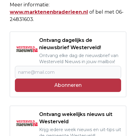
Meer informatie:
www.marktenenbraderieen.nl
of bel met 06-
24831603.
Ontvang dagelijks de
nieuwsbrief Westerveld!
Ontvang elke dag de nieuwsbrief van
Westerveld Nieuws in jouw mailbox!
Abonneren
Ontvang wekelijks nieuws uit
Westerveld
Krijg iedere week nieuws en uit-tips uit
de gemeente Westerveld!