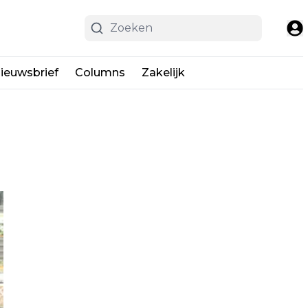
ieuwsbrief
Columns
Zakelijk