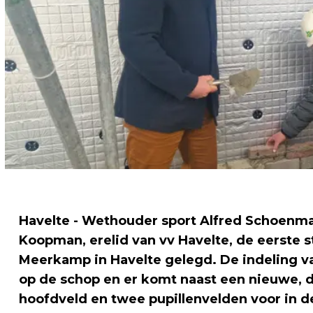
Havelte - Wethouder sport Alfred Schoenm
Koopman, erelid van vv Havelte, de eerste 
Meerkamp in Havelte gelegd. De indeling va
op de schop en er komt naast een nieuwe,
hoofdveld en twee pupillenvelden voor in d