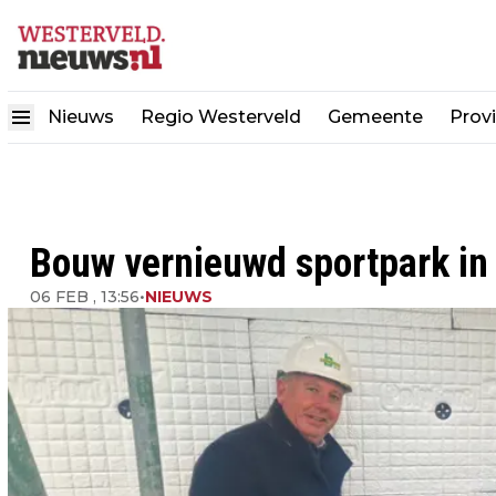
Nieuws
Regio Westerveld
Gemeente
Provi
Bouw vernieuwd sportpark in 
06 FEB , 13:56
•
NIEUWS