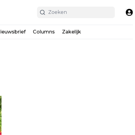
ieuwsbrief
Columns
Zakelijk