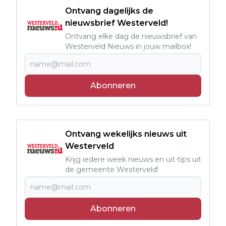
Ontvang dagelijks de
nieuwsbrief Westerveld!
Ontvang elke dag de nieuwsbrief van
Westerveld Nieuws in jouw mailbox!
Abonneren
Ontvang wekelijks nieuws uit
Westerveld
Krijg iedere week nieuws en uit-tips uit
de gemeente Westerveld!
Abonneren