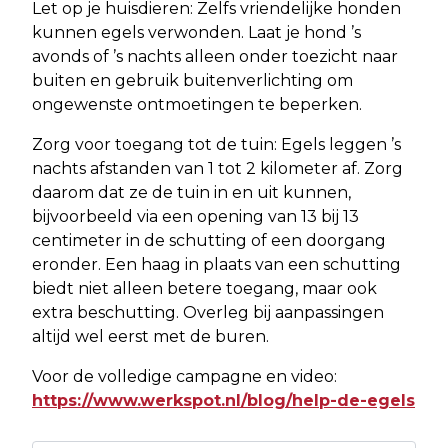
Let op je huisdieren: Zelfs vriendelijke honden
kunnen egels verwonden. Laat je hond ’s
avonds of ’s nachts alleen onder toezicht naar
buiten en gebruik buitenverlichting om
ongewenste ontmoetingen te beperken.
Zorg voor toegang tot de tuin: Egels leggen ’s
nachts afstanden van 1 tot 2 kilometer af. Zorg
daarom dat ze de tuin in en uit kunnen,
bijvoorbeeld via een opening van 13 bij 13
centimeter in de schutting of een doorgang
eronder. Een haag in plaats van een schutting
biedt niet alleen betere toegang, maar ook
extra beschutting. Overleg bij aanpassingen
altijd wel eerst met de buren.
Voor de volledige campagne en video:
https://www.werkspot.nl/blog/help-de-egels