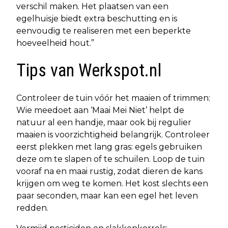
verschil maken. Het plaatsen van een
egelhuisje biedt extra beschutting en is
eenvoudig te realiseren met een beperkte
hoeveelheid hout.”
Tips van Werkspot.nl
Controleer de tuin vóór het maaien of trimmen:
Wie meedoet aan ‘Maai Mei Niet’ helpt de
natuur al een handje, maar ook bij regulier
maaien is voorzichtigheid belangrijk. Controleer
eerst plekken met lang gras: egels gebruiken
deze om te slapen of te schuilen. Loop de tuin
vooraf na en maai rustig, zodat dieren de kans
krijgen om weg te komen. Het kost slechts een
paar seconden, maar kan een egel het leven
redden.