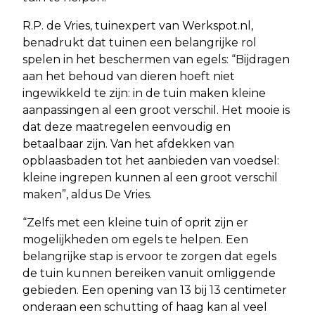
R.P. de Vries, tuinexpert van Werkspot.nl,
benadrukt dat tuinen een belangrijke rol
spelen in het beschermen van egels: “Bijdragen
aan het behoud van dieren hoeft niet
ingewikkeld te zijn: in de tuin maken kleine
aanpassingen al een groot verschil. Het mooie is
dat deze maatregelen eenvoudig en
betaalbaar zijn. Van het afdekken van
opblaasbaden tot het aanbieden van voedsel:
kleine ingrepen kunnen al een groot verschil
maken”, aldus De Vries.
“Zelfs met een kleine tuin of oprit zijn er
mogelijkheden om egels te helpen. Een
belangrijke stap is ervoor te zorgen dat egels
de tuin kunnen bereiken vanuit omliggende
gebieden. Een opening van 13 bij 13 centimeter
onderaan een schutting of haag kan al veel