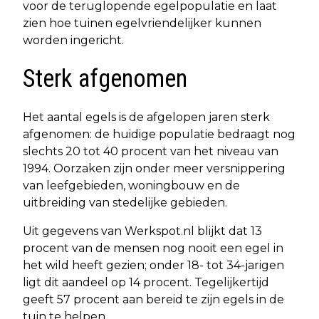
voor de teruglopende egelpopulatie en laat
zien hoe tuinen egelvriendelijker kunnen
worden ingericht.
Sterk afgenomen
Het aantal egels is de afgelopen jaren sterk
afgenomen: de huidige populatie bedraagt nog
slechts 20 tot 40 procent van het niveau van
1994. Oorzaken zijn onder meer versnippering
van leefgebieden, woningbouw en de
uitbreiding van stedelijke gebieden.
Uit gegevens van Werkspot.nl blijkt dat 13
procent van de mensen nog nooit een egel in
het wild heeft gezien; onder 18- tot 34-jarigen
ligt dit aandeel op 14 procent. Tegelijkertijd
geeft 57 procent aan bereid te zijn egels in de
tuin te helpen.