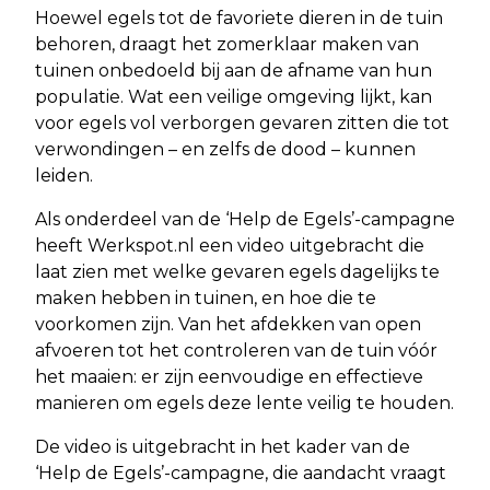
Hoewel egels tot de favoriete dieren in de tuin
behoren, draagt het zomerklaar maken van
tuinen onbedoeld bij aan de afname van hun
populatie. Wat een veilige omgeving lijkt, kan
voor egels vol verborgen gevaren zitten die tot
verwondingen – en zelfs de dood – kunnen
leiden.
Als onderdeel van de ‘Help de Egels’-campagne
heeft Werkspot.nl een video uitgebracht die
laat zien met welke gevaren egels dagelijks te
maken hebben in tuinen, en hoe die te
voorkomen zijn. Van het afdekken van open
afvoeren tot het controleren van de tuin vóór
het maaien: er zijn eenvoudige en effectieve
manieren om egels deze lente veilig te houden.
De video is uitgebracht in het kader van de
‘Help de Egels’-campagne, die aandacht vraagt