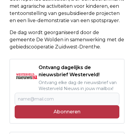
met agrarische activiteiten voor kinderen, een
tentoonstelling van gesubsidieerde projecten
en een live-demonstratie van een spotsprayer.
De dag wordt georganiseerd door de
gemeente De Wolden in samenwerking met de
gebiedscoöperatie Zuidwest-Drenthe.
Ontvang dagelijks de
nieuwsbrief Westerveld!
Ontvang elke dag de nieuwsbrief van
Westerveld Nieuws in jouw mailbox!
Abonneren