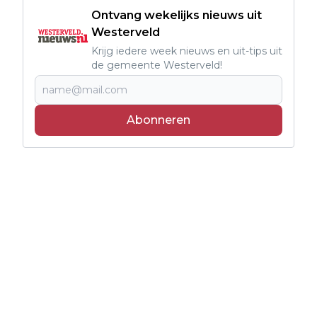
Ontvang wekelijks nieuws uit
Westerveld
Krijg iedere week nieuws en uit-tips uit
de gemeente Westerveld!
Abonneren