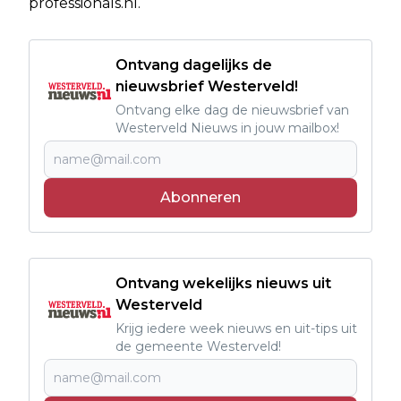
professionals.nl
.
Ontvang dagelijks de
nieuwsbrief Westerveld!
Ontvang elke dag de nieuwsbrief van
Westerveld Nieuws in jouw mailbox!
Abonneren
Ontvang wekelijks nieuws uit
Westerveld
Krijg iedere week nieuws en uit-tips uit
de gemeente Westerveld!