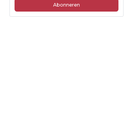
Abonneren