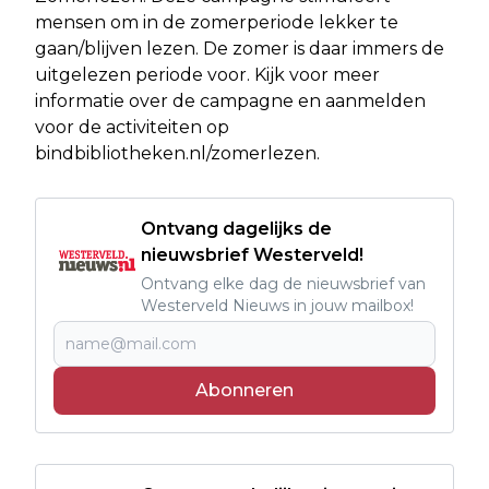
mensen om in de zomerperiode lekker te
gaan/blijven lezen. De zomer is daar immers de
uitgelezen periode voor. Kijk voor meer
informatie over de campagne en aanmelden
voor de activiteiten op
bindbibliotheken.nl/zomerlezen.
Ontvang dagelijks de
nieuwsbrief Westerveld!
Ontvang elke dag de nieuwsbrief van
Westerveld Nieuws in jouw mailbox!
Abonneren