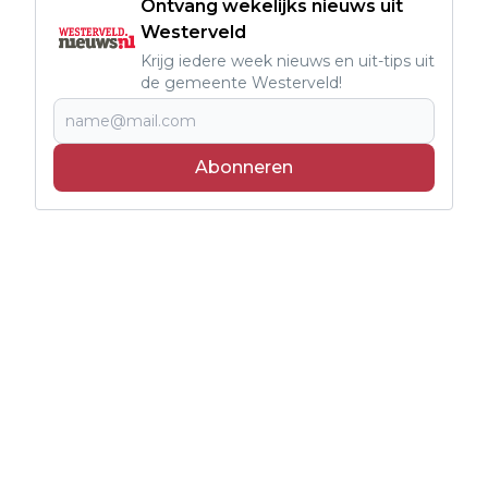
Ontvang wekelijks nieuws uit
Westerveld
Krijg iedere week nieuws en uit-tips uit
de gemeente Westerveld!
Abonneren