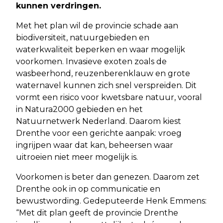
kunnen verdringen.
Met het plan wil de provincie schade aan
biodiversiteit, natuurgebieden en
waterkwaliteit beperken en waar mogelijk
voorkomen. Invasieve exoten zoals de
wasbeerhond, reuzenberenklauw en grote
waternavel kunnen zich snel verspreiden. Dit
vormt een risico voor kwetsbare natuur, vooral
in Natura2000 gebieden en het
Natuurnetwerk Nederland. Daarom kiest
Drenthe voor een gerichte aanpak: vroeg
ingrijpen waar dat kan, beheersen waar
uitroeien niet meer mogelijk is.
Voorkomen is beter dan genezen. Daarom zet
Drenthe ook in op communicatie en
bewustwording. Gedeputeerde Henk Emmens:
“Met dit plan geeft de provincie Drenthe