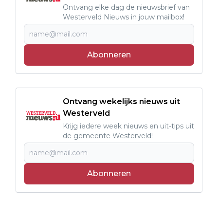
Ontvang elke dag de nieuwsbrief van
Westerveld Nieuws in jouw mailbox!
Abonneren
Ontvang wekelijks nieuws uit
Westerveld
Krijg iedere week nieuws en uit-tips uit
de gemeente Westerveld!
Abonneren