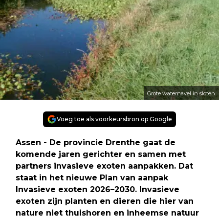
Grote waternavel in sloten.
Voeg toe als voorkeursbron op Google
Assen - De provincie Drenthe gaat de
komende jaren gerichter en samen met
partners invasieve exoten aanpakken. Dat
staat in het nieuwe Plan van aanpak
Invasieve exoten 2026–2030. Invasieve
exoten zijn planten en dieren die hier van
nature niet thuishoren en inheemse natuur