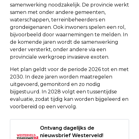
samenwerking noodzakelijk. De provincie werkt
samen met onder andere gemeenten,
waterschappen, terreinbeheerders en
grondeigenaren. Ook inwoners spelen een rol,
bijvoorbeeld door waarnemingen te melden. In
de komende jaren wordt de samenwerking
verder versterkt, onder andere via een
provinciale werkgroep invasieve exoten.
Het plan geldt voor de periode 2026 tot en met
2030. In deze jaren worden maatregelen
uitgevoerd, gemonitord en zo nodig
bijgestuurd. In 2028 volgt een tussentijdse
evaluatie, zodat tijdig kan worden bijgeleerd en
voorbereid op een vervolg.
Ontvang dagelijks de
nieuwsbrief Westerveld!