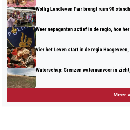
Wollig Landleven Fair brengt ruim 90 stand
Weer nepagenten actief in de regio, hoe her
Vier het Leven start in de regio Hoogeveen
Waterschap: Grenzen wateraanvoer in zicht, 
Meer a