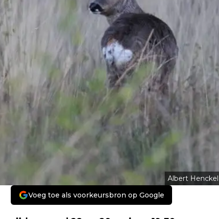
Albert Henckel
Voeg toe als voorkeursbron op Google