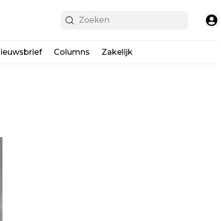
ieuwsbrief
Columns
Zakelijk