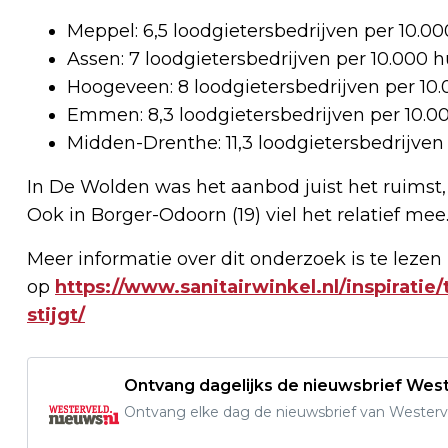
Meppel: 6,5 loodgietersbedrijven per 10.0
Assen: 7 loodgietersbedrijven per 10.000 
Hoogeveen: 8 loodgietersbedrijven per 10
Emmen: 8,3 loodgietersbedrijven per 10.
Midden-Drenthe: 11,3 loodgietersbedrijve
In De Wolden was het aanbod juist het ruimst,
Ook in Borger-Odoorn (19) viel het relatief mee
Meer informatie over dit onderzoek is te lezen
op
https://www.sanitairwinkel.nl/inspiratie
stijgt/
Ontvang dagelijks de nieuwsbrief West
Ontvang elke dag de nieuwsbrief van Westerve