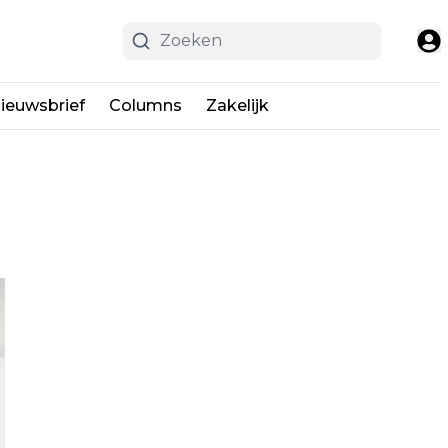
ieuwsbrief
Columns
Zakelijk