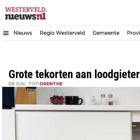
Nieuws
Regio Westerveld
Gemeente
Provi
Grote tekorten aan loodgieter
09 JUN , 7:07
•
DRENTHE