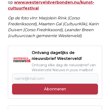
op
www.westerveldverbonden.nu/kunst-
cultuurfestival
Op de foto vlnr: Marjolein Rink (Corso
Frederiksoord), Maarten Gal (CultuurKlik), Karin
Duiven (Corso Fredriksoord), Leander Breen
(cultuurcoach gemeente Westerveld).
Ontvang dagelijks de
nieuwsbrief Westerveld!
Ontvang elke dag de nieuwsbrief van
Westerveld Nieuws in jouw mailbox!
Abonneren