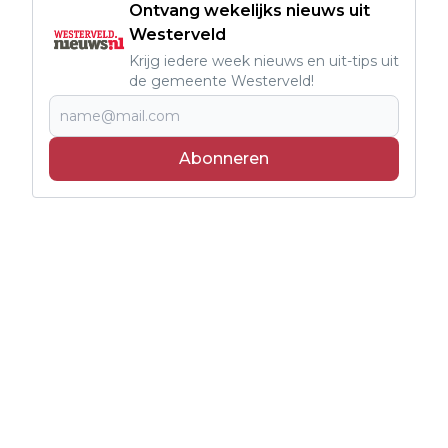
Ontvang wekelijks nieuws uit
Westerveld
Krijg iedere week nieuws en uit-tips uit
de gemeente Westerveld!
Abonneren