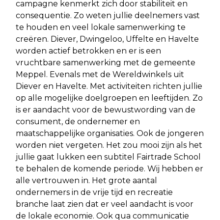
campagne kenmerkt zich door stabiliteit en
consequentie. Zo weten jullie deelnemers vast
te houden en veel lokale samenwerking te
creëren. Diever, Dwingeloo, Uffelte en Havelte
worden actief betrokken en er is een
vruchtbare samenwerking met de gemeente
Meppel. Evenals met de Wereldwinkels uit
Diever en Havelte. Met activiteiten richten jullie
op alle mogelijke doelgroepen en leeftijden. Zo
is er aandacht voor de bewustwording van de
consument, de ondernemer en
maatschappelijke organisaties. Ook de jongeren
worden niet vergeten. Het zou mooi zijn als het
jullie gaat lukken een subtitel Fairtrade School
te behalen de komende periode. Wij hebben er
alle vertrouwen in. Het grote aantal
ondernemers in de vrije tijd en recreatie
branche laat zien dat er veel aandacht is voor
de lokale economie. Ook qua communicatie