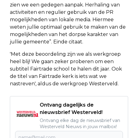
zien we een gedegen aanpak. Herhaling van
activiteiten en regulier gebruik van de PR
mogelijkheden van lokale media. Hiermee
weten jullie optimaal gebruik te maken van de
mogelijkheden van het dorpse karakter van
jullie gemeente”. Einde citaat.
'Met deze beoordeling zijn we als werkgroep
heel blij! We gaan zeker proberen om een
subtitel Fairtrade school te halen dit jaar. Ook
de titel van Fairtrade kerk is iets wat we
nastreven', aldus de werkgroep Westerveld.
Ontvang dagelijks de
nieuwsbrief Westerveld!
Ontvang elke dag de nieuwsbrief van
Westerveld Nieuws in jouw mailbox!