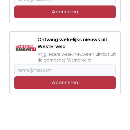
Abonneren
Ontvang wekelijks nieuws uit
Westerveld
Krijg iedere week nieuws en uit-tips uit
de gemeente Westerveld!
Abonneren