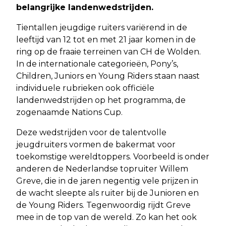
belangrijke landenwedstrijden.
Tientallen jeugdige ruiters variërend in de
leeftijd van 12 tot en met 21 jaar komen in de
ring op de fraaie terreinen van CH de Wolden.
In de internationale categorieën, Pony’s,
Children, Juniors en Young Riders staan naast
individuele rubrieken ook officiële
landenwedstrijden op het programma, de
zogenaamde Nations Cup.
Deze wedstrijden voor de talentvolle
jeugdruiters vormen de bakermat voor
toekomstige wereldtoppers. Voorbeeld is onder
anderen de Nederlandse topruiter Willem
Greve, die in de jaren negentig vele prijzen in
de wacht sleepte als ruiter bij de Junioren en
de Young Riders. Tegenwoordig rijdt Greve
mee in de top van de wereld. Zo kan het ook