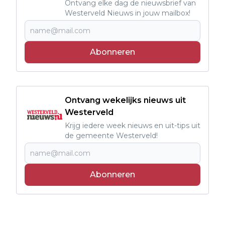
Ontvang elke dag de nieuwsbrief van
Westerveld Nieuws in jouw mailbox!
Abonneren
Ontvang wekelijks nieuws uit
Westerveld
Krijg iedere week nieuws en uit-tips uit
de gemeente Westerveld!
Abonneren