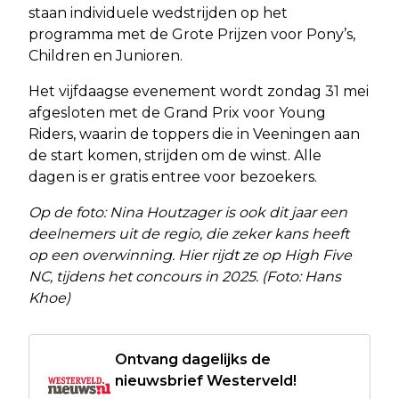
staan individuele wedstrijden op het
programma met de Grote Prijzen voor Pony’s,
Children en Junioren.
Het vijfdaagse evenement wordt zondag 31 mei
afgesloten met de Grand Prix voor Young
Riders, waarin de toppers die in Veeningen aan
de start komen, strijden om de winst. Alle
dagen is er gratis entree voor bezoekers.
Op de foto: Nina Houtzager is ook dit jaar een
deelnemers uit de regio, die zeker kans heeft
op een overwinning. Hier rijdt ze op High Five
NC, tijdens het concours in 2025. (Foto: Hans
Khoe)
Ontvang dagelijks de
nieuwsbrief Westerveld!