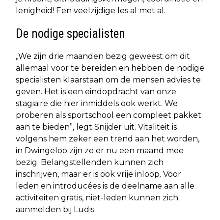
lenigheid! Een veelzijdige les al met al.
De nodige specialisten
„We zijn drie maanden bezig geweest om dit
allemaal voor te bereiden en hebben de nodige
specialisten klaarstaan om de mensen advies te
geven. Het is een eindopdracht van onze
stagiaire die hier inmiddels ook werkt. We
proberen als sportschool een compleet pakket
aan te bieden”, legt Snijder uit. Vitaliteit is
volgens hem zeker een trend aan het worden,
in Dwingeloo zijn ze er nu een maand mee
bezig. Belangstellenden kunnen zich
inschrijven, maar er is ook vrije inloop. Voor
leden en introducées is de deelname aan alle
activiteiten gratis, niet-leden kunnen zich
aanmelden bij Ludis.