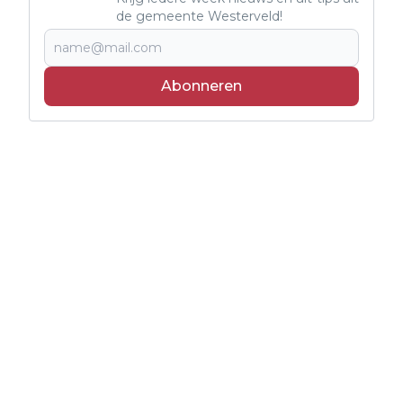
de gemeente Westerveld!
Abonneren